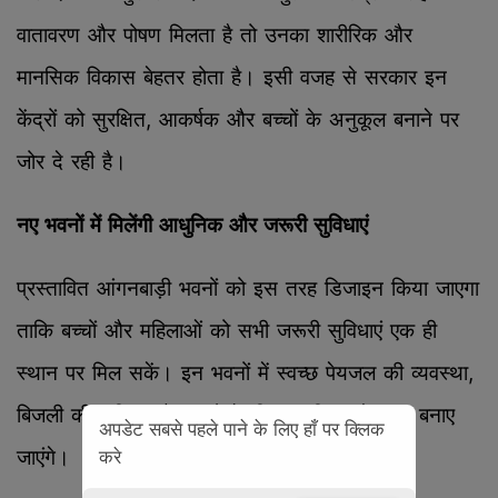
वातावरण और पोषण मिलता है तो उनका शारीरिक और
मानसिक विकास बेहतर होता है। इसी वजह से सरकार इन
केंद्रों को सुरक्षित, आकर्षक और बच्चों के अनुकूल बनाने पर
जोर दे रही है।
नए भवनों में मिलेंगी आधुनिक और जरूरी सुविधाएं
प्रस्तावित आंगनबाड़ी भवनों को इस तरह डिजाइन किया जाएगा
ताकि बच्चों और महिलाओं को सभी जरूरी सुविधाएं एक ही
स्थान पर मिल सकें। इन भवनों में स्वच्छ पेयजल की व्यवस्था,
बिजली की सुविधा और बच्चों के लिए सुरक्षित शौचालय बनाए
अपडेट सबसे पहले पाने के लिए हाँ पर क्लिक
जाएंगे।
करे