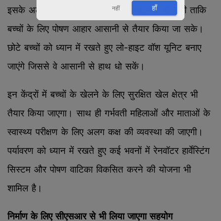
हाँ
नहीं
इसके अलावा भवनों में किचन शेड की व्यवस्था भी होगी ताकि
बच्चों के लिए पोषण आहार आसानी से तैयार किया जा सके।
छोटे बच्चों को ध्यान में रखते हुए लो-हाइट वॉश यूनिट बनाए
जाएंगे जिससे वे आसानी से हाथ धो सकें।
इन केंद्रों में बच्चों के खेलने के लिए सुरक्षित खेल क्षेत्र भी
तैयार किया जाएगा। साथ ही गर्भवती महिलाओं और माताओं के
स्वास्थ्य परीक्षण के लिए अलग कक्ष की व्यवस्था की जाएगी।
पर्यावरण को ध्यान में रखते हुए कई भवनों में रेनवॉटर हार्वेस्टिंग
सिस्टम और पोषण वाटिका विकसित करने की योजना भी
शामिल है।
निर्माण के लिए सीएसआर से भी लिया जाएगा सहयोग