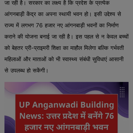
जा रही है। सरकार का लक्ष्य है कि प्रदेश के प्रत्येक
आंगनबाड़ी केंद्र का अपना स्थायी भवन हो। इसी उद्देश्य से
राज्य में लगभग 76 हजार नए आंगनबाड़ी भवनों का निर्माण
कराने की योजना बनाई जा रही है। इस पहल से न केवल बच्चों
को बेहतर प्री-प्राइमरी शिक्षा का माहौल मिलेगा बल्कि गर्भवती
महिलाओं और माताओं को भी स्वास्थ्य संबंधी सुविधाएं आसानी
से उपलब्ध हो सकेंगी।