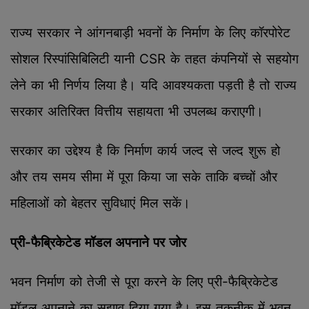
राज्य सरकार ने आंगनबाड़ी भवनों के निर्माण के लिए कॉरपोरेट
सोशल रिस्पांसिबिलिटी यानी CSR के तहत कंपनियों से सहयोग
लेने का भी निर्णय लिया है। यदि आवश्यकता पड़ती है तो राज्य
सरकार अतिरिक्त वित्तीय सहायता भी उपलब्ध कराएगी।
सरकार का उद्देश्य है कि निर्माण कार्य जल्द से जल्द शुरू हो
और तय समय सीमा में पूरा किया जा सके ताकि बच्चों और
महिलाओं को बेहतर सुविधाएं मिल सकें।
प्री-फैब्रिकेटेड मॉडल अपनाने पर जोर
भवन निर्माण को तेजी से पूरा करने के लिए प्री-फैब्रिकेटेड
मॉडल अपनाने का सुझाव दिया गया है। इस तकनीक में भवन