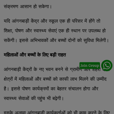
संक्रमण आसान हो सकेगा।
यदि आंगनबाड़ी केंद्र और स्कूल एक ही परिसर में होंगे तो
शिक्षा, पोषण और स्वास्थ्य सेवाएं एक ही स्थान पर उपलब्ध हो
सकेंगी। इससे अभिभावकों और बच्चों दोनों को सुविधा मिलेगी।
महिलाओं और बच्चों के लिए बड़ी राहत
आंगनबाड़ी केंद्रों के नए भवन बनने से ग्रामीण और शहरी दोनों
क्षेत्रों में महिलाओं और बच्चों को काफी लाभ मिलने की उम्मीद
है। इससे पोषण कार्यक्रमों का बेहतर संचालन होगा और
स्वास्थ्य सेवाओं की पहुंच भी बढ़ेगी।
इसके अलावा आंगनबाड़ी कार्यकर्ताओं को भी काम करने के लिए