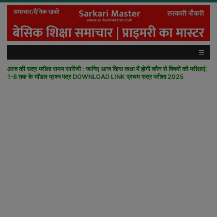
आज की सत्र परीक्षा समय सारिणी : जानिए आज किस कक्षा में होगी कौन से विषयों की परीक्षाएं:
1-8 तक के मॉडल प्रश्न पत्र DOWNLOAD LINK प्रथम सत्र परीक्षा 2025