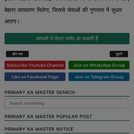
बेहतर वातावरण मिलेगा, जिससे सेवाओं की गुणवत्ता में सुधार
आएगा।
आपको ये पोस्ट पसंद आ सकती हैं
और नया
पुराने
Subscribe Youtube Channel
Join on WhatsApp Group
Like on Facebook Page
Join on Telegram Group
PRIMARY KA MASTER SEARCH
PRIMARY KA MASTER POPULAR POST
PRIMARY KA MASTER NOTICE