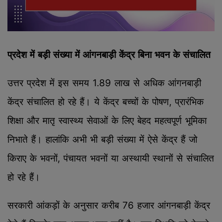
प्रदेश में बड़ी संख्या में आंगनबाड़ी केंद्र बिना भवन के संचालित
उत्तर प्रदेश में इस समय 1.89 लाख से अधिक आंगनबाड़ी
केंद्र संचालित हो रहे हैं। ये केंद्र बच्चों के पोषण, प्रारंभिक
शिक्षा और मातृ स्वास्थ्य सेवाओं के लिए बेहद महत्वपूर्ण भूमिका
निभाते हैं। हालांकि अभी भी बड़ी संख्या में ऐसे केंद्र हैं जो
किराए के भवनों, पंचायत भवनों या अस्थायी स्थानों से संचालित
हो रहे हैं।
सरकारी आंकड़ों के अनुसार करीब 76 हजार आंगनबाड़ी केंद्र