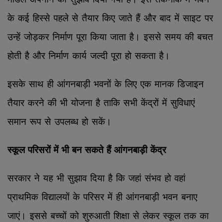
के कई हिस्से पहले से तैयार किए जाते हैं और बाद में साइट पर
उन्हें जोड़कर निर्माण पूरा किया जाता है। इससे समय की बचत
होती है और निर्माण कार्य जल्दी पूरा हो सकता है।
इसके साथ ही आंगनबाड़ी भवनों के लिए एक मानक डिजाइन
तैयार करने की भी योजना है ताकि सभी केंद्रों में सुविधाएं
समान रूप से उपलब्ध हो सकें।
स्कूल परिसरों में भी बन सकते हैं आंगनबाड़ी केंद्र
सरकार ने यह भी सुझाव दिया है कि जहां संभव हो वहां
प्राथमिक विद्यालयों के परिसर में ही आंगनबाड़ी भवन बनाए
जाएं। इससे बच्चों को शुरुआती शिक्षा से लेकर स्कूल तक का