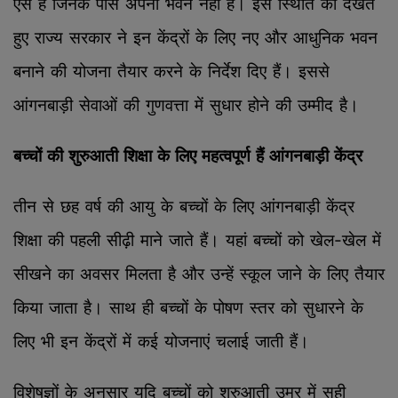
ऐसे हैं जिनके पास अपना भवन नहीं है। इस स्थिति को देखते
हुए राज्य सरकार ने इन केंद्रों के लिए नए और आधुनिक भवन
बनाने की योजना तैयार करने के निर्देश दिए हैं। इससे
आंगनबाड़ी सेवाओं की गुणवत्ता में सुधार होने की उम्मीद है।
बच्चों की शुरुआती शिक्षा के लिए महत्वपूर्ण हैं आंगनबाड़ी केंद्र
तीन से छह वर्ष की आयु के बच्चों के लिए आंगनबाड़ी केंद्र
शिक्षा की पहली सीढ़ी माने जाते हैं। यहां बच्चों को खेल-खेल में
सीखने का अवसर मिलता है और उन्हें स्कूल जाने के लिए तैयार
किया जाता है। साथ ही बच्चों के पोषण स्तर को सुधारने के
लिए भी इन केंद्रों में कई योजनाएं चलाई जाती हैं।
विशेषज्ञों के अनुसार यदि बच्चों को शुरुआती उम्र में सही