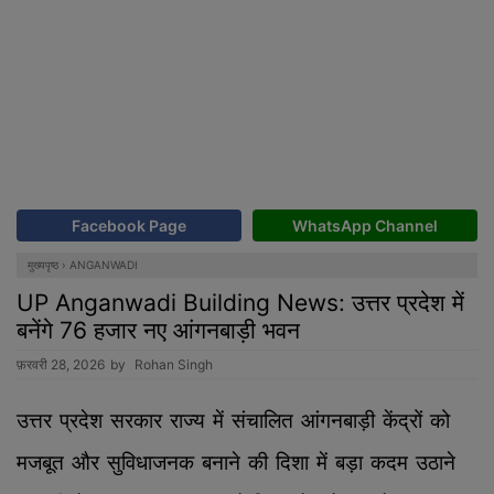
Facebook Page
WhatsApp Channel
मुख्यपृष्ठ
›
ANGANWADI
UP Anganwadi Building News: उत्तर प्रदेश में
बनेंगे 76 हजार नए आंगनबाड़ी भवन
फ़रवरी 28, 2026
by
Rohan Singh
उत्तर प्रदेश सरकार राज्य में संचालित आंगनबाड़ी केंद्रों को
मजबूत और सुविधाजनक बनाने की दिशा में बड़ा कदम उठाने