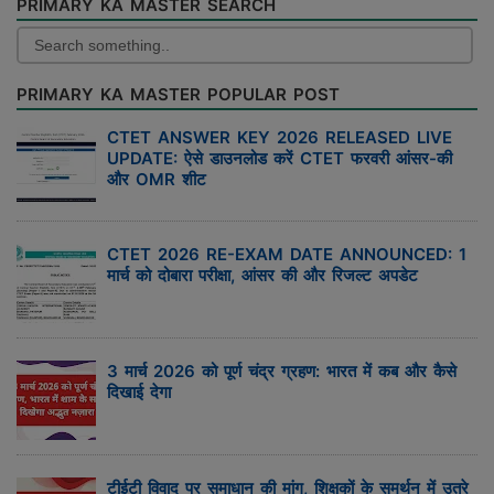
PRIMARY KA MASTER SEARCH
PRIMARY KA MASTER POPULAR POST
CTET ANSWER KEY 2026 RELEASED LIVE
UPDATE: ऐसे डाउनलोड करें CTET फरवरी आंसर-की
और OMR शीट
CTET 2026 RE-EXAM DATE ANNOUNCED: 1
मार्च को दोबारा परीक्षा, आंसर की और रिजल्ट अपडेट
3 मार्च 2026 को पूर्ण चंद्र ग्रहण: भारत में कब और कैसे
दिखाई देगा
टीईटी विवाद पर समाधान की मांग, शिक्षकों के समर्थन में उतरे