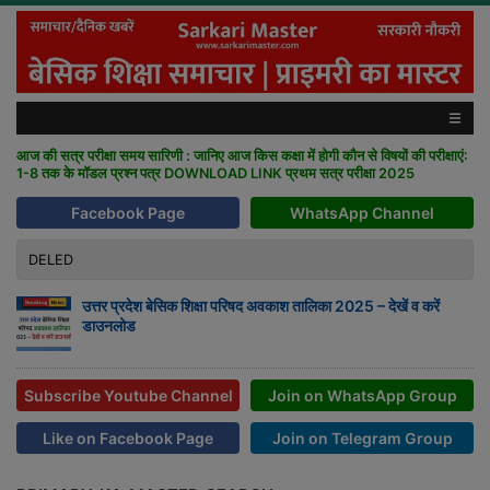
आज की सत्र परीक्षा समय सारिणी : जानिए आज किस कक्षा में होगी कौन से विषयों की परीक्षाएं:
1-8 तक के मॉडल प्रश्न पत्र DOWNLOAD LINK प्रथम सत्र परीक्षा 2025
Facebook Page
WhatsApp Channel
DELED
उत्तर प्रदेश बेसिक शिक्षा परिषद अवकाश तालिका 2025 – देखें व करें
डाउनलोड
Subscribe Youtube Channel
Join on WhatsApp Group
Like on Facebook Page
Join on Telegram Group