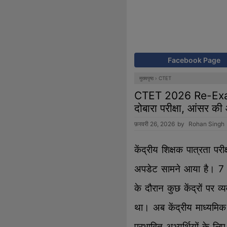
Facebook Page
मुख्यपृष्ठ
›
CTET
CTET 2026 Re-Exam
दोबारा परीक्षा, आंसर क
फ़रवरी 26, 2026
by
Rohan Singh
केंद्रीय शिक्षक पात्रता प
अपडेट सामने आया है। 7
के दौरान कुछ केंद्रों पर व
था। अब केंद्रीय माध्यमिक
प्रभावित अभ्यर्थियों के ल