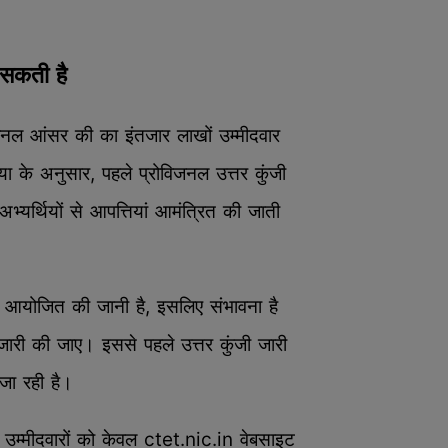
सकती है
 आंसर की का इंतजार लाखों उम्मीदवार
िया के अनुसार, पहले प्रोविजनल उत्तर कुंजी
भ्यर्थियों से आपत्तियां आमंत्रित की जाती
च को आयोजित की जानी है, इसलिए संभावना है
ारी की जाए। इससे पहले उत्तर कुंजी जारी
जा रही है।
म्मीदवारों को केवल ctet.nic.in वेबसाइट