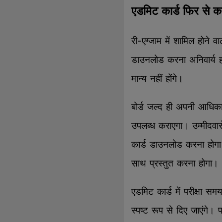
एडमिट कार्ड फिर से 
री-एग्जाम में शामिल होने व
डाउनलोड करना अनिवार्य हो
मान्य नहीं होंगे।
बोर्ड जल्द ही अपनी आधि
उपलब्ध कराएगा। उम्मीदवार
कार्ड डाउनलोड करना होगा 
साथ प्रस्तुत करना होगा।
एडमिट कार्ड में परीक्षा समय,
स्पष्ट रूप से दिए जाएंगे। प