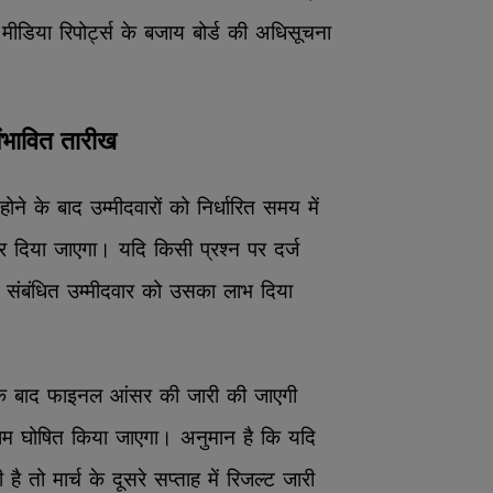
डिया रिपोर्ट्स के बजाय बोर्ड की अधिसूचना
संभावित तारीख
ने के बाद उम्मीदवारों को निर्धारित समय में
 दिया जाएगा। यदि किसी प्रश्न पर दर्ज
ो संबंधित उम्मीदवार को उसका लाभ दिया
ा के बाद फाइनल आंसर की जारी की जाएगी
 घोषित किया जाएगा। अनुमान है कि यदि
है तो मार्च के दूसरे सप्ताह में रिजल्ट जारी