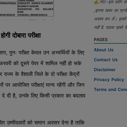
✍
नोट:-इस ब्लॉग की 
,कृपया खबर का प्रयोग
अवश्य कर लें। इसमें 
नहीं है. पाठक ख़बरे क
होगी दोबारा परीक्षा
PAGES
About Us
ार, पुनः परीक्षा केवल उन अभ्यर्थियों के लिए
Contact Us
री को दूसरे पेपर में शामिल नहीं हो सके
Disclaimer
ाज्य के वैशाली जिले के दो परीक्षा केंद्रों
Privacy Policy
रों पर आयोजित परीक्षाएं मान्य रहेंगी और जिन
Terms and Cond
क्षा दे दी है, उनके लिए किसी प्रकार का बदलाव
भावित उम्मीदवारों को समान अवसर देना है ताकि