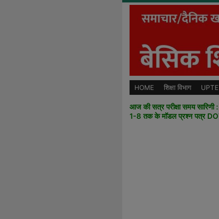
HOME
शिक्षा विभाग
UPTE
आज की सत्र परीक्षा समय सारिणी : ज
1-8 तक के मॉडल प्रश्न पत्र 