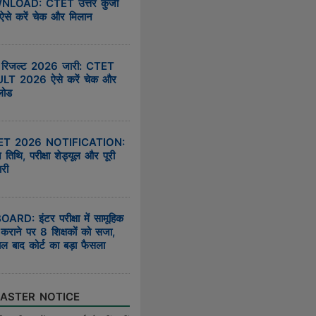
LOAD: CTET उत्तर कुंजी
 ऐसे करें चेक और मिलान
 रिजल्ट 2026 जारी: CTET
LT 2026 ऐसे करें चेक और
लोड
T 2026 NOTIFICATION:
तिथि, परीक्षा शेड्यूल और पूरी
री
ARD: इंटर परीक्षा में सामूहिक
राने पर 8 शिक्षकों को सजा,
ल बाद कोर्ट का बड़ा फैसला
ASTER NOTICE