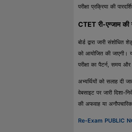
परीक्षा प्रक्रिया की पारदर्
CTET री-एग्जाम की 
बोर्ड द्वारा जारी संशोधित श
को आयोजित की जाएगी। यह प
परीक्षा का पैटर्न, समय और 
अभ्यर्थियों को सलाह दी जा
वेबसाइट पर जारी दिशा-निर्द
की अफवाह या अनौपचारिक 
Re-Exam PUBLIC N