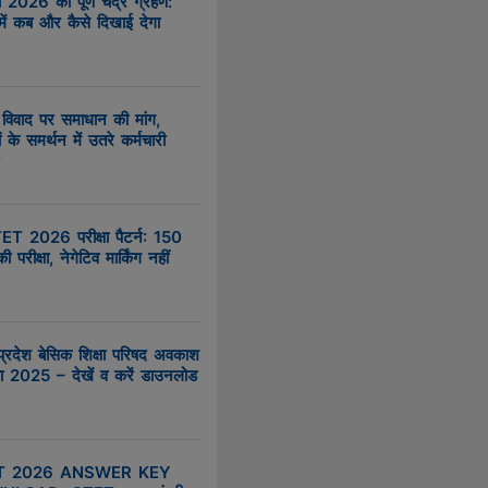
च 2026 को पूर्ण चंद्र ग्रहण:
में कब और कैसे दिखाई देगा
 विवाद पर समाधान की मांग,
ों के समर्थन में उतरे कर्मचारी
T 2026 परीक्षा पैटर्न: 150
ी परीक्षा, नेगेटिव मार्किंग नहीं
प्रदेश बेसिक शिक्षा परिषद अवकाश
ा 2025 – देखें व करें डाउनलोड
T 2026 ANSWER KEY