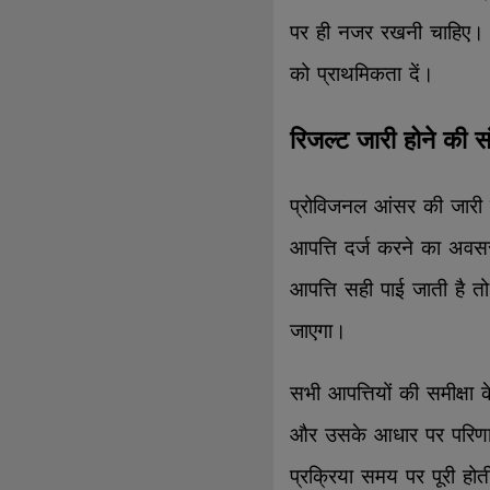
पर ही नजर रखनी चाहिए। मी
को प्राथमिकता दें।
रिजल्ट जारी होने की 
प्रोविजनल आंसर की जारी हो
आपत्ति दर्ज करने का अवसर
आपत्ति सही पाई जाती है त
जाएगा।
सभी आपत्तियों की समीक्ष
और उसके आधार पर परिणाम
प्रक्रिया समय पर पूरी होती 