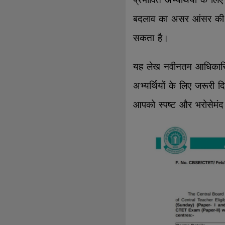
बदलाव का असर आंसर की 
सकता है।
यह लेख नवीनतम आधिकारिक
अभ्यर्थियों के लिए जरूरी द
आपको स्पष्ट और भरोसेमं