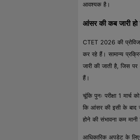
आवश्यक है।
आंसर की कब जारी हो 
CTET 2026 की प्रोविजनल
कर रहे हैं। सामान्य प्रक्र
जारी की जाती है, जिस पर अ
हैं।
चूंकि पुनः परीक्षा 1 मार्
कि आंसर की इसी के बाद ज
होने की संभावना कम मानी 
आधिकारिक अपडेट के लिए उ