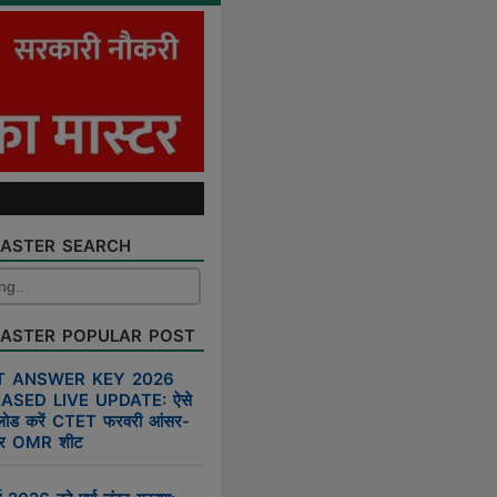
ASTER SEARCH
ASTER POPULAR POST
T ANSWER KEY 2026
ASED LIVE UPDATE: ऐसे
लोड करें CTET फरवरी आंसर-
र OMR शीट