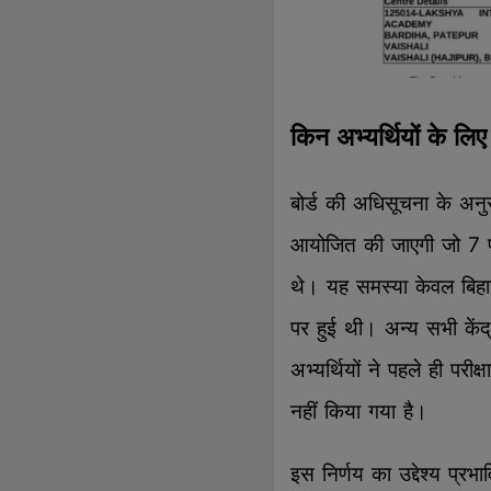
किन अभ्यर्थियों के लिए 
बोर्ड की अधिसूचना के अनुस
आयोजित की जाएगी जो 7 फरव
थे। यह समस्या केवल बिहार र
पर हुई थी। अन्य सभी केंद्
अभ्यर्थियों ने पहले ही परी
नहीं किया गया है।
इस निर्णय का उद्देश्य प्र