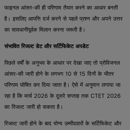
फाइनल आंसर-की ही परिणाम तैयार करने का आधार बनती
है। इसलिए आपत्ति दर्ज करने से पहले प्रश्न और अपने उत्तर
का सावधानीपूर्वक मिलान करना जरूरी है।
संभावित रिजल्ट डेट और सर्टिफिकेट अपडेट
पिछले वर्षों के अनुभव के आधार पर देखा जाए तो प्रोविजनल
आंसर-की जारी होने के लगभग 10 से 15 दिनों के भीतर
परिणाम घोषित कर दिया जाता है। ऐसे में अनुमान लगाया जा
रहा है कि मार्च 2026 के दूसरे सप्ताह तक CTET 2026
का रिजल्ट जारी हो सकता है।
रिजल्ट जारी होने के बाद योग्य उम्मीदवारों के सर्टिफिकेट और