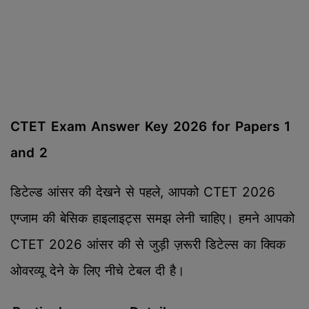
CTET Exam Answer Key 2026 for Papers 1
and 2
डिटेल्ड आंसर की देखने से पहले, आपको CTET 2026
एग्जाम की बेसिक हाइलाइट्स समझ लेनी चाहिए। हमने आपको
CTET 2026 आंसर की से जुड़ी ज़रूरी डिटेल्स का क्विक
ओवरव्यू देने के लिए नीचे टेबल दी है।