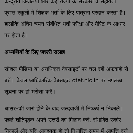
केन्द्रीय विद्यालयों और कई राज्यों के सरकारी व सहायता
प्राप्त स्कूलों में शिक्षक भर्ती के लिए पात्रता प्रदान करता है।
हालांकि अंतिम चयन संबंधित भर्ती परीक्षा और मेरिट के आधार
पर होता है।
अभ्यर्थियों के लिए जरूरी सलाह
सोशल मीडिया या अनधिकृत वेबसाइटों पर चल रही अफवाहों से
बचें। केवल आधिकारिक वेबसाइट ctet.nic.in पर उपलब्ध
सूचना पर ही भरोसा करें।
आंसर-की जारी होने के बाद जल्दबाजी में निष्कर्ष न निकालें।
पहले शांतिपूर्वक अपने उत्तरों का मिलान करें, संभावित स्कोर
निकालें और यदि आवश्यक हो तो निर्धारित समय में आपत्ति दर्ज