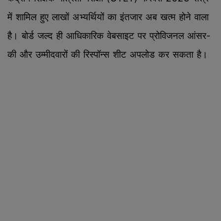
में शामिल हुए लाखों अभ्यर्थियों का इंतजार अब खत्म होने वाला
है। बोर्ड जल्द ही आधिकारिक वेबसाइट पर प्रोविजनल आंसर-
की और उम्मीदवारों की रिस्पॉन्स शीट अपलोड कर सकता है।