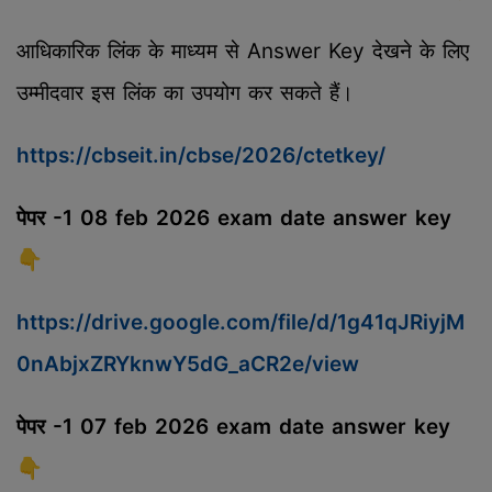
आधिकारिक लिंक के माध्यम से Answer Key देखने के लिए
उम्मीदवार इस लिंक का उपयोग कर सकते हैं।
https://cbseit.in/cbse/2026/ctetkey/
पेपर -1 08 feb 2026 exam date answer key
👇
https://drive.google.com/file/d/1g41qJRiyjM
0nAbjxZRYknwY5dG_aCR2e/view
पेपर -1 07 feb 2026 exam date answer key
👇