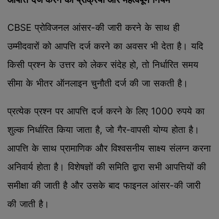
CBSE प्रोविजनल आंसर-की जारी करने के साथ ही
उम्मीदवारों को आपत्ति दर्ज करने का अवसर भी देता है। यदि
किसी प्रश्न के उत्तर को लेकर संदेह हो, तो निर्धारित समय
सीमा के भीतर ऑनलाइन चुनौती दर्ज की जा सकती है।
प्रत्येक प्रश्न पर आपत्ति दर्ज करने के लिए 1000 रुपये का
शुल्क निर्धारित किया जाता है, जो गैर-वापसी योग्य होता है।
आपत्ति के साथ प्रामाणिक और विश्वसनीय साक्ष्य संलग्न करना
अनिवार्य होता है। विशेषज्ञों की समिति द्वारा सभी आपत्तियों की
समीक्षा की जाती है और उसके बाद फाइनल आंसर-की जारी
की जाती है।