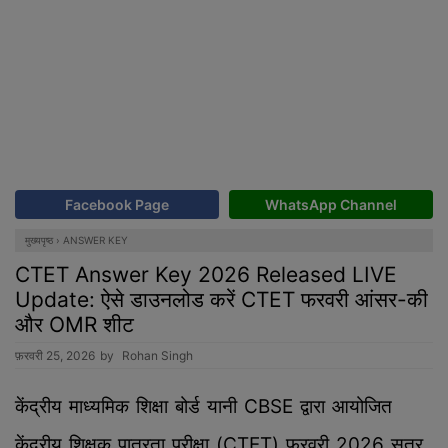
Facebook Page
WhatsApp Channel
मुख्यपृष्ठ
›
ANSWER KEY
CTET Answer Key 2026 Released LIVE
Update: ऐसे डाउनलोड करें CTET फरवरी आंसर-की
और OMR शीट
फ़रवरी 25, 2026
by
Rohan Singh
केंद्रीय माध्यमिक शिक्षा बोर्ड यानी CBSE द्वारा आयोजित
केंद्रीय शिक्षक पात्रता परीक्षा (CTET) फरवरी 2026 सत्र