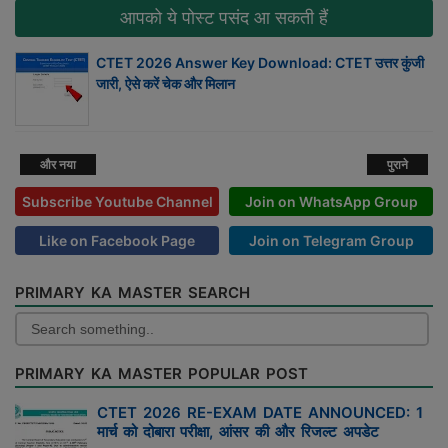
आपको ये पोस्ट पसंद आ सकती हैं
CTET 2026 Answer Key Download: CTET उत्तर कुंजी
जारी, ऐसे करें चेक और मिलान
और नया
पुराने
Subscribe Youtube Channel
Join on WhatsApp Group
Like on Facebook Page
Join on Telegram Group
PRIMARY KA MASTER SEARCH
PRIMARY KA MASTER POPULAR POST
CTET 2026 RE-EXAM DATE ANNOUNCED: 1
मार्च को दोबारा परीक्षा, आंसर की और रिजल्ट अपडेट