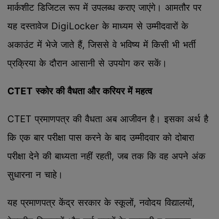
मार्कशीट डिजिटल रूप में उपलब्ध कराए जाएंगे। आमतौर पर
यह दस्तावेज DigiLocker के माध्यम से उम्मीदवारों के
अकाउंट में भेजे जाते हैं, जिससे वे भविष्य में किसी भी भर्ती
प्रक्रिया के दौरान आसानी से उपयोग कर सकें।
CTET स्कोर की वैधता और करियर में महत्व
CTET प्रमाणपत्र की वैधता अब आजीवन है। इसका अर्थ है
कि एक बार परीक्षा पास करने के बाद उम्मीदवार को दोबारा
परीक्षा देने की बाध्यता नहीं रहती, जब तक कि वह अपने अंक
सुधारना न चाहे।
यह प्रमाणपत्र केंद्र सरकार के स्कूलों, नवोदय विद्यालयों,