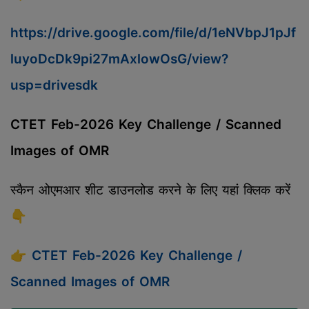
https://drive.google.com/file/d/1eNVbpJ1pJf
luyoDcDk9pi27mAxlowOsG/view?
usp=drivesdk
CTET Feb-2026 Key Challenge / Scanned
Images of OMR
स्कैन ओएमआर शीट डाउनलोड करने के लिए यहां क्लिक करें
👇
👉
CTET Feb-2026 Key Challenge /
Scanned Images of OMR