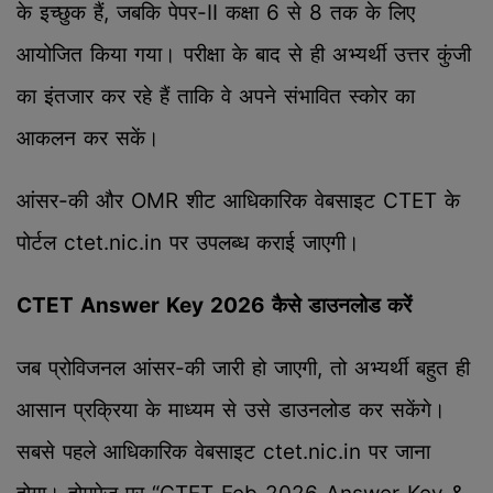
के इच्छुक हैं, जबकि पेपर-II कक्षा 6 से 8 तक के लिए
आयोजित किया गया। परीक्षा के बाद से ही अभ्यर्थी उत्तर कुंजी
का इंतजार कर रहे हैं ताकि वे अपने संभावित स्कोर का
आकलन कर सकें।
आंसर-की और OMR शीट आधिकारिक वेबसाइट CTET के
पोर्टल ctet.nic.in पर उपलब्ध कराई जाएगी।
CTET Answer Key 2026 कैसे डाउनलोड करें
जब प्रोविजनल आंसर-की जारी हो जाएगी, तो अभ्यर्थी बहुत ही
आसान प्रक्रिया के माध्यम से उसे डाउनलोड कर सकेंगे।
सबसे पहले आधिकारिक वेबसाइट ctet.nic.in पर जाना