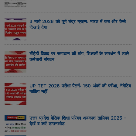
3 मार्च 2026 को पूर्ण चंद्र ग्रहण: भारत में कब और कैसे
दिखाई देगा
टीईटी विवाद पर समाधान की मांग, शिक्षकों के समर्थन में उतरे
कर्मचारी संगठन
UP TET 2026 परीक्षा पैटर्न: 150 अंकों की परीक्षा, नेगेटिव
मार्किंग नहीं
उत्तर प्रदेश बेसिक शिक्षा परिषद अवकाश तालिका 2025 –
देखें व करें डाउनलोड