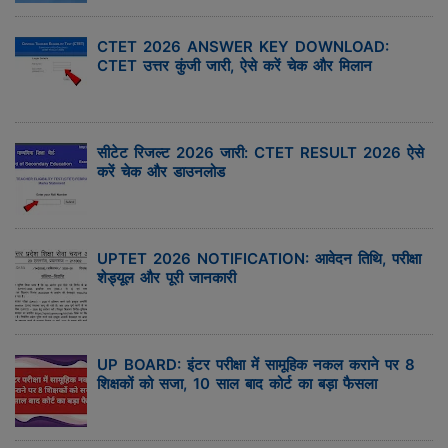
CTET 2026 ANSWER KEY DOWNLOAD:
CTET उत्तर कुंजी जारी, ऐसे करें चेक और मिलान
सीटेट रिजल्ट 2026 जारी: CTET RESULT 2026 ऐसे
करें चेक और डाउनलोड
UPTET 2026 NOTIFICATION: आवेदन तिथि, परीक्षा
शेड्यूल और पूरी जानकारी
UP BOARD: इंटर परीक्षा में सामूहिक नकल कराने पर 8
शिक्षकों को सजा, 10 साल बाद कोर्ट का बड़ा फैसला