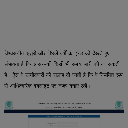
विश्वसनीय सूत्रों और पिछले वर्षों के ट्रेंड को देखते हुए
संभावना है कि आंसर-की किसी भी समय जारी की जा सकती
है। ऐसे में उम्मीदवारों को सलाह दी जाती है कि वे नियमित रूप
से आधिकारिक वेबसाइट पर नजर बनाए रखें।