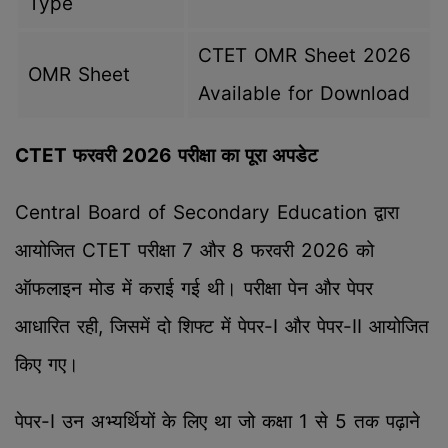
Type
CTET OMR Sheet 2026
OMR Sheet
Available for Download
CTET फरवरी 2026 परीक्षा का पूरा अपडेट
Central Board of Secondary Education द्वारा
आयोजित CTET परीक्षा 7 और 8 फरवरी 2026 को
ऑफलाइन मोड में कराई गई थी। परीक्षा पेन और पेपर
आधारित रही, जिसमें दो शिफ्ट में पेपर-I और पेपर-II आयोजित
किए गए।
पेपर-I उन अभ्यर्थियों के लिए था जो कक्षा 1 से 5 तक पढ़ाने