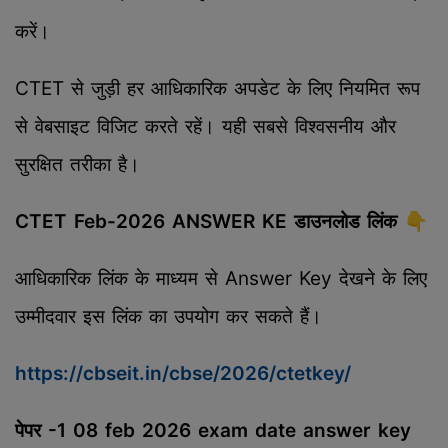
करें।
CTET से जुड़ी हर आधिकारिक अपडेट के लिए नियमित रूप
से वेबसाइट विजिट करते रहें। यही सबसे विश्वसनीय और
सुरक्षित तरीका है।
CTET Feb-2026 ANSWER KE डाउनलोड लिंक 👇
आधिकारिक लिंक के माध्यम से Answer Key देखने के लिए
उम्मीदवार इस लिंक का उपयोग कर सकते हैं।
https://cbseit.in/cbse/2026/ctetkey/
पेपर -1 08 feb 2026 exam date answer key