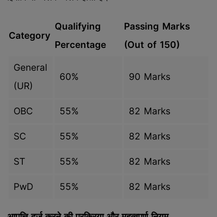
Qualifying
Passing Marks
Category
Percentage
(Out of 150)
General
60%
90 Marks
(UR)
OBC
55%
82 Marks
SC
55%
82 Marks
ST
55%
82 Marks
PwD
55%
82 Marks
आपत्ति दर्ज करने की प्रक्रिया और महत्वपूर्ण नियम