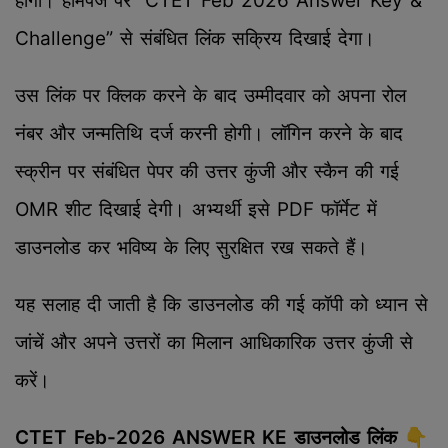
होगा। होमपेज पर “CTET Feb 2026 Answer Key &
Challenge” से संबंधित लिंक सक्रिय दिखाई देगा।
उस लिंक पर क्लिक करने के बाद उम्मीदवार को अपना रोल
नंबर और जन्मतिथि दर्ज करनी होगी। लॉगिन करने के बाद
स्क्रीन पर संबंधित पेपर की उत्तर कुंजी और स्कैन की गई
OMR शीट दिखाई देगी। अभ्यर्थी इसे PDF फॉर्मेट में
डाउनलोड कर भविष्य के लिए सुरक्षित रख सकते हैं।
यह सलाह दी जाती है कि डाउनलोड की गई कॉपी को ध्यान से
जांचें और अपने उत्तरों का मिलान आधिकारिक उत्तर कुंजी से
करें।
CTET Feb-2026 ANSWER KE डाउनलोड लिंक 👇