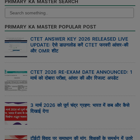
PRIMARY KA MASTER SEARCH
PRIMARY KA MASTER POPULAR POST
CTET ANSWER KEY 2026 RELEASED LIVE
UPDATE: ऐसे डाउनलोड करें CTET फरवरी आंसर-की
और OMR शीट
CTET 2026 RE-EXAM DATE ANNOUNCED: 1
मार्च को दोबारा परीक्षा, आंसर की और रिजल्ट अपडेट
3 मार्च 2026 को पूर्ण चंद्र ग्रहण: भारत में कब और कैसे
दिखाई देगा
टीईटी विवाद पर समाधान की मांग, शिक्षकों के समर्थन में उतरे