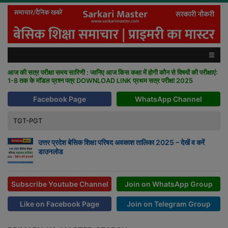
आज की सत्र परीक्षा समय सारिणी : जानिए आज किस कक्षा में होगी कौन से विषयों की परीक्षाएं:
1-8 तक के मॉडल प्रश्न पत्र DOWNLOAD LINK प्रथम सत्र परीक्षा 2025
Facebook Page
WhatsApp Channel
TGT-PGT
उत्तर प्रदेश बेसिक शिक्षा परिषद अवकाश तालिका 2025 – देखें व करें
डाउनलोड
Subscribe Youtube Channel
Join on WhatsApp Group
Like on Facebook Page
Join on Telegram Group